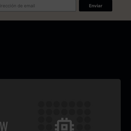
Enviar