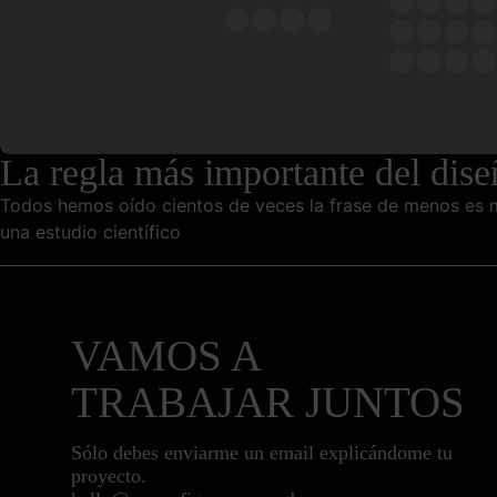
La regla más importante del di
Todos hemos oído cientos de veces la frase de menos es
una estudio científico
VAMOS A
TRABAJAR JUNTOS
Sólo debes enviarme un email explicándome tu
proyecto.